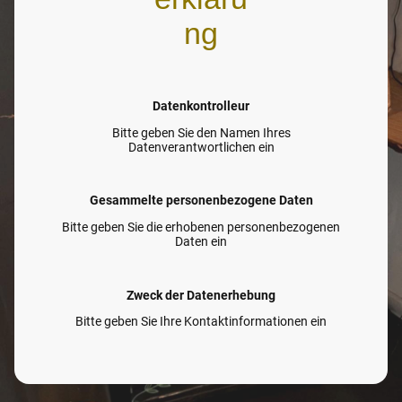
ng
Datenkontrolleur
Bitte geben Sie den Namen Ihres
Datenverantwortlichen ein
Gesammelte personenbezogene Daten
Bitte geben Sie die erhobenen personenbezogenen
Daten ein
Zweck der Datenerhebung
Bitte geben Sie Ihre Kontaktinformationen ein